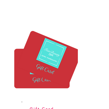
Gift Card