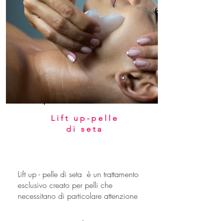
Lift up-pelle
di seta
Lift up - pelle di seta è un trattamento
esclusivo creato per pelli che
necessitano di particolare attenzione