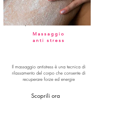
Massaggio
anti stress
Il massaggio antistress è una tecnica di
rilassamento del corpo che consente di
recuperare forze ed energie
Scoprili ora