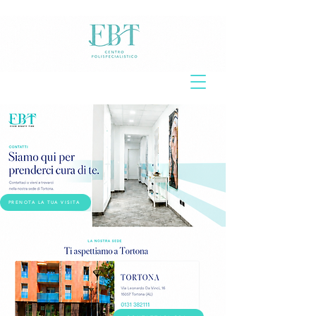
PRENOTA LA TUA VISITA