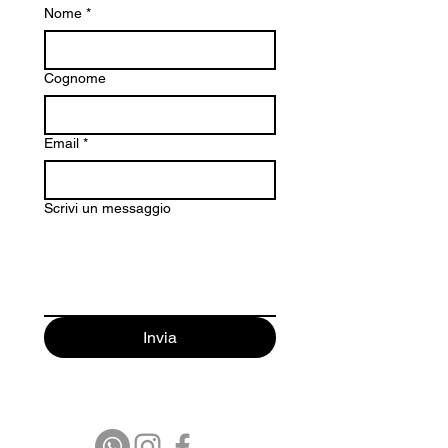
Nome
*
Cognome
Email
*
Scrivi un messaggio
Invia