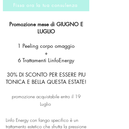
Fissa ora la tua consulenza
Promozione mese di GIUGNO E
LUGLIO
1 Peeling corpo omaggio
+
6 Trattamenti LinfoEnergy
30% DI SCONTO PER ESSERE PIU
TONICA E BELLA QUESTA ESTATE!
promozione acquistabile entro il 19
Luglio
Linfo Energy con fango specifico è un
trattamento estetico che sfrutta la pressione