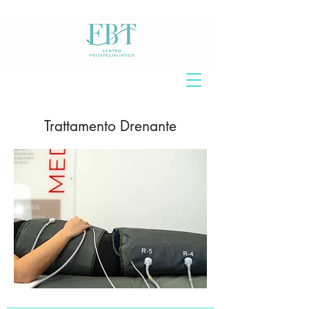
Trattamento Drenante