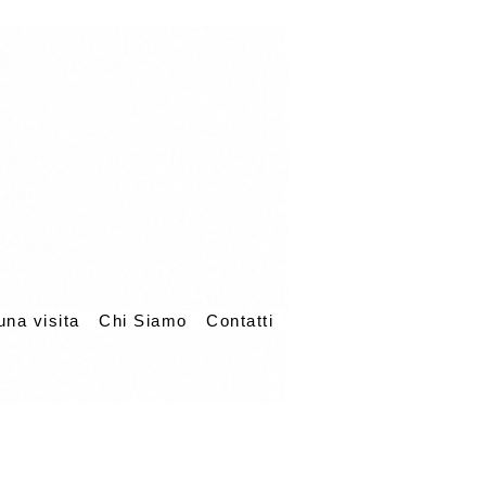
una visita
Chi Siamo
Contatti