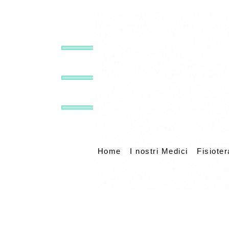
Home
I nostri Medici
Fisioter