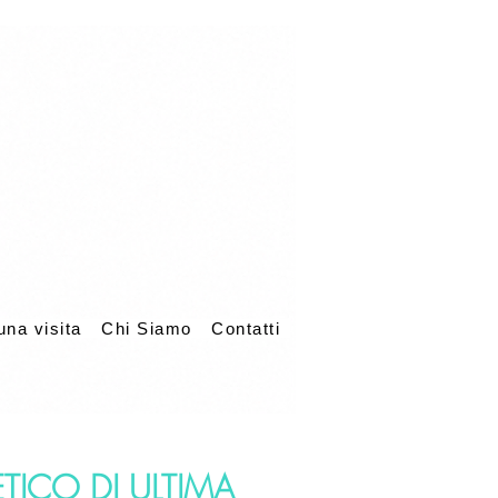
una visita
Chi Siamo
Contatti
TICO DI ULTIMA