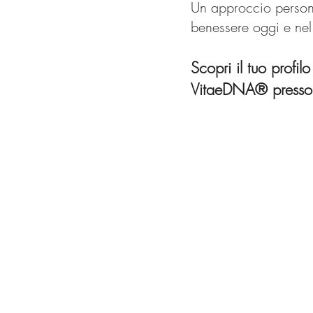
Un approccio persona
benessere oggi e nel
Scopri il tuo profilo
VitaeDNA® presso 