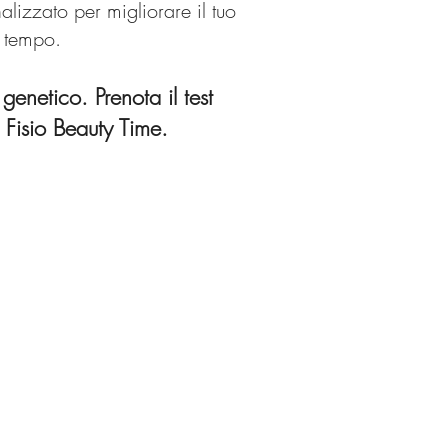
lizzato per migliorare il tuo
 tempo.
 genetico. Prenota il test
Fisio Beauty Time.