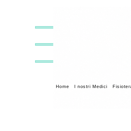
Home
I nostri Medici
Fisioter