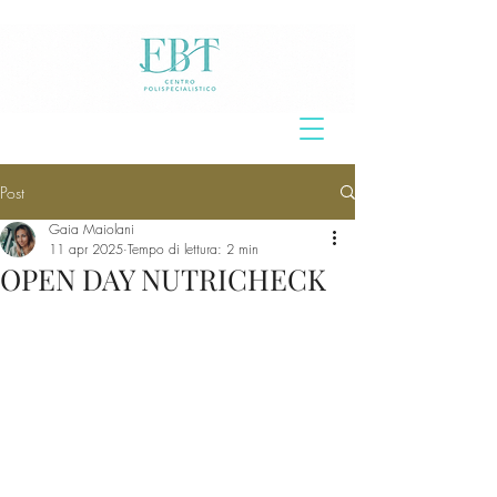
Post
Gaia Maiolani
11 apr 2025
Tempo di lettura: 2 min
OPEN DAY NUTRICHECK