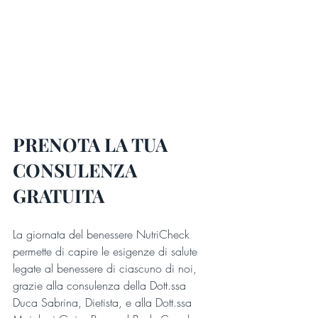
PRENOTA LA TUA 
CONSULENZA 
GRATUITA
La giornata del benessere NutriCheck 
permette di capire le esigenze di salute 
legate al benessere di ciascuno di noi, 
grazie alla consulenza della Dott.ssa 
Duca Sabrina, Dietista, e alla Dott.ssa 