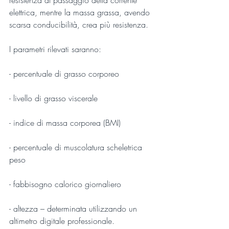
elettrica, mentre la massa grassa, avendo 
scarsa conducibilità, crea più resistenza.
I parametri rilevati saranno:
- percentuale di grasso corporeo
- livello di grasso viscerale
- indice di massa corporea (BMI)
- percentuale di muscolatura scheletrica 
peso
- fabbisogno calorico giornaliero
- altezza – determinata utilizzando un 
altimetro digitale professionale.